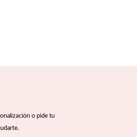
onalización o pide tu
udarte.