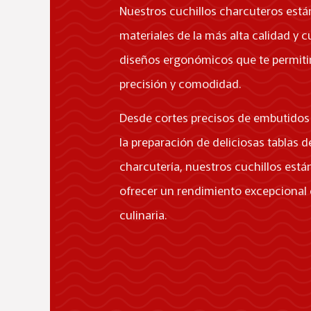
Nuestros cuchillos charcuteros está
materiales de la más alta calidad y 
diseños ergonómicos que te permitir
precisión y comodidad.
Desde cortes precisos de embutidos
la preparación de deliciosas tablas d
charcutería, nuestros cuchillos est
ofrecer un rendimiento excepcional 
culinaria.