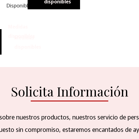
disponibles
Disponibles
Medidas
disponibles
Medidas
disponibles
Solicita Información
 sobre nuestros productos, nuestros servicio de pers
uesto sin compromiso, estaremos encantados de ay