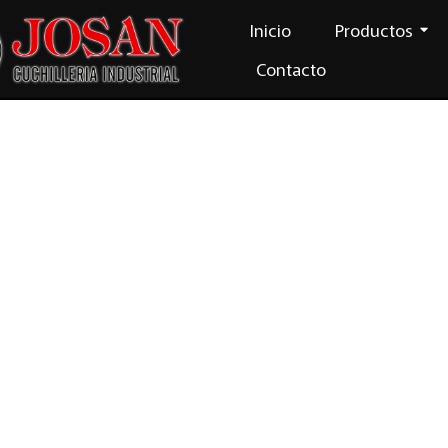
Inicio
Productos
Contacto