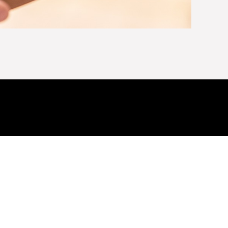
ÚTILES DE COCINA