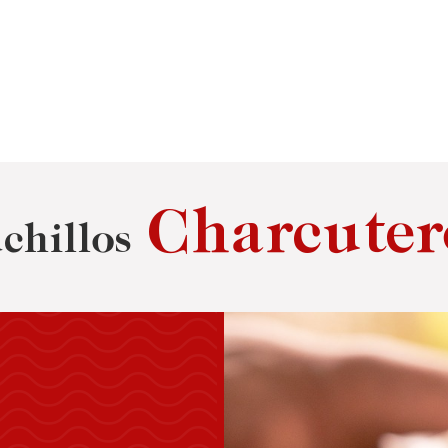
Charcuter
chillos