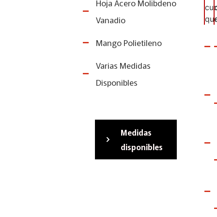
Hoja Acero Molibdeno
Vanadio
Mango Polietileno
Varias Medidas
Disponibles
Medidas
disponibles